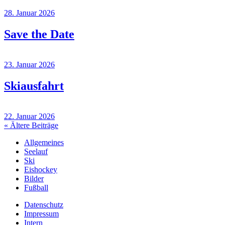
28. Januar 2026
Save the Date
23. Januar 2026
Skiausfahrt
22. Januar 2026
« Ältere Beiträge
Allgemeines
Seelauf
Ski
Eishockey
Bilder
Fußball
Datenschutz
Impressum
Intern