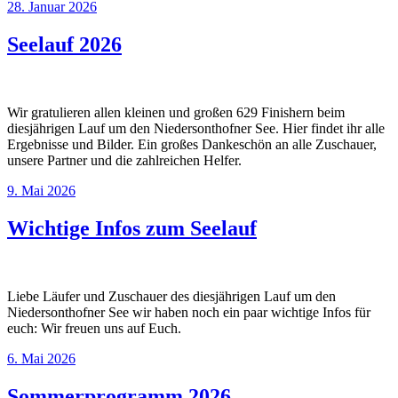
28. Januar 2026
Seelauf 2026
Wir gratulieren allen kleinen und großen 629 Finishern beim
diesjährigen Lauf um den Niedersonthofner See. Hier findet ihr alle
Ergebnisse und Bilder. Ein großes Dankeschön an alle Zuschauer,
unsere Partner und die zahlreichen Helfer.
9. Mai 2026
Wichtige Infos zum Seelauf
Liebe Läufer und Zuschauer des diesjährigen Lauf um den
Niedersonthofner See wir haben noch ein paar wichtige Infos für
euch: Wir freuen uns auf Euch.
6. Mai 2026
Sommerprogramm 2026