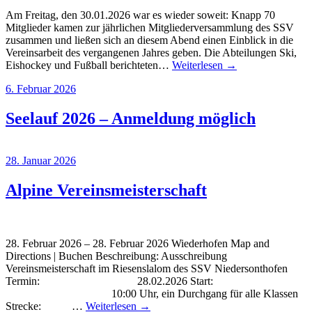
Am Freitag, den 30.01.2026 war es wieder soweit: Knapp 70
Mitglieder kamen zur jährlichen Mitgliederversammlung des SSV
zusammen und ließen sich an diesem Abend einen Einblick in die
Vereinsarbeit des vergangenen Jahres geben. Die Abteilungen Ski,
Eishockey und Fußball berichteten…
Weiterlesen →
6. Februar 2026
Seelauf 2026 – Anmeldung möglich
28. Januar 2026
Alpine Vereinsmeisterschaft
28. Februar 2026 – 28. Februar 2026 Wiederhofen Map and
Directions | Buchen Beschreibung: Ausschreibung
Vereinsmeisterschaft im Riesenslalom des SSV Niedersonthofen
Termin: 28.02.2026 Start:
10:00 Uhr, ein Durchgang für alle Klassen
Strecke: …
Weiterlesen →