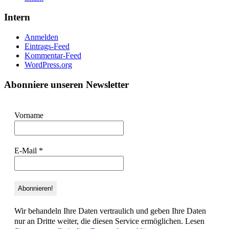
Intern
Anmelden
Eintrags-Feed
Kommentar-Feed
WordPress.org
Abonniere unseren Newsletter
Vorname
E-Mail
*
Wir behandeln Ihre Daten vertraulich und geben Ihre Daten
nur an Dritte weiter, die diesen Service ermöglichen. Lesen