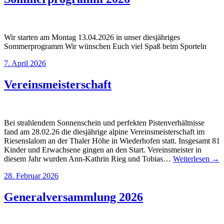
Wir starten am Montag 13.04.2026 in unser diesjähriges
Sommerprogramm Wir wünschen Euch viel Spaß beim Sporteln
7. April 2026
Vereinsmeisterschaft
Bei strahlendem Sonnenschein und perfekten Pistenverhältnisse
fand am 28.02.26 die diesjährige alpine Vereinsmeisterschaft im
Riesenslalom an der Thaler Höhe in Wiederhofen statt. Insgesamt 81
Kinder und Erwachsene gingen an den Start. Vereinsmeister in
diesem Jahr wurden Ann-Kathrin Rieg und Tobias…
Weiterlesen →
28. Februar 2026
Generalversammlung 2026